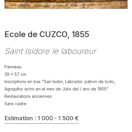
Ecole de CUZCO, 1855
Saint Isidore le laboureur
Panneau
39 x 57 cm
Inscriptions en bas "San Isidor, Labrador. patron de todo,
Agriqultor echo en el mes de Julio del / ano de 1855"
Restaurations anciennes
Sans cadre
Estimation : 1 000 - 1 500 €