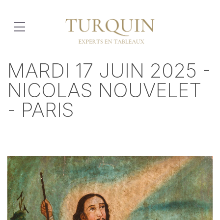
MARDI 17 JUIN 2025 -
NICOLAS NOUVELET
- PARIS