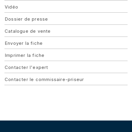
Vidéo
Dossier de presse
Catalogue de vente
Envoyer la fiche
Imprimer la fiche
Contacter l'expert
Contacter le commissaire-priseur