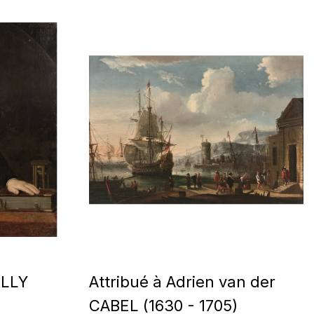
ILLY
Attribué à Adrien van der
CABEL (1630 - 1705)