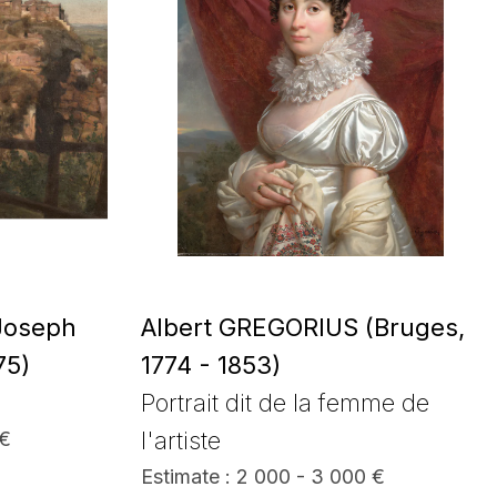
 Joseph
Albert GREGORIUS (Bruges,
75)
1774 - 1853)
Portrait dit de la femme de
l'artiste
 €
Estimate : 2 000 - 3 000 €