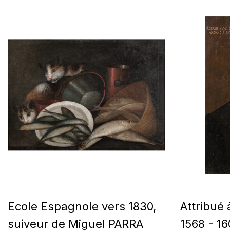
Ecole Espagnole vers 1830,
Attribué
suiveur de Miguel PARRA
1568 - 16