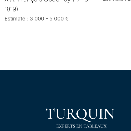
1819)
Estimate : 3 000 - 5 000 €