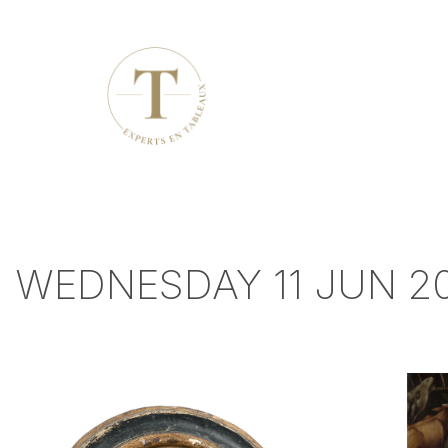
WEDNESDAY 11 JUN 20