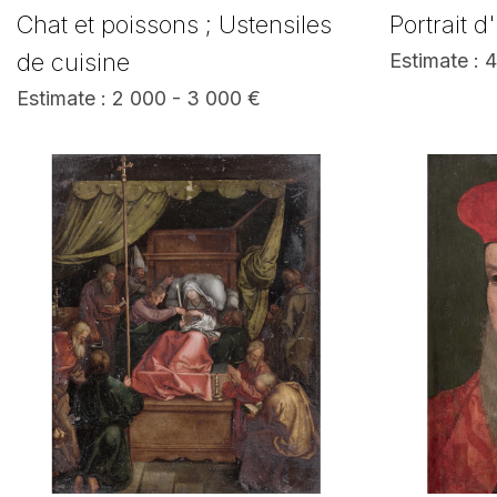
Chat et poissons ; Ustensiles
Portrait 
de cuisine
Estimate : 
Estimate : 2 000 - 3 000 €