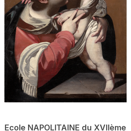
Ecole NAPOLITAINE du XVIIème