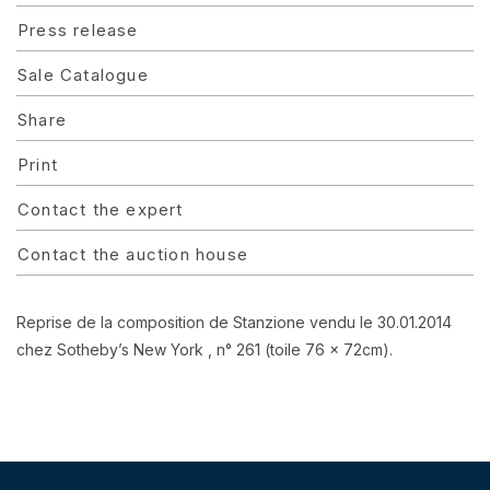
Press release
Sale Catalogue
Share
Print
Contact the expert
Contact the auction house
Reprise de la composition de Stanzione vendu le 30.01.2014
chez Sotheby’s New York , n° 261 (toile 76 x 72cm).