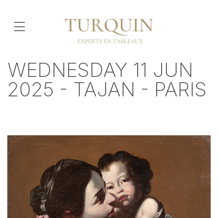
WEDNESDAY 11 JUN
2025 - TAJAN - PARIS