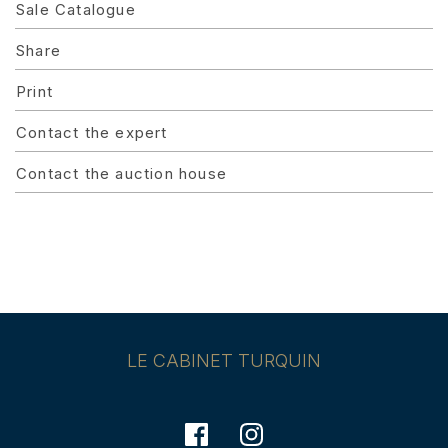
Sale Catalogue
Share
Print
Contact the expert
Contact the auction house
LE CABINET TURQUIN