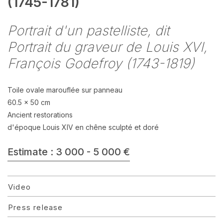
(1745-1781)
Portrait d'un pastelliste, dit
Portrait du graveur de Louis XVI,
François Godefroy (1743-1819)
Toile ovale marouflée sur panneau
60.5 x 50 cm
Ancient restorations
d'époque Louis XIV en chêne sculpté et doré
Estimate : 3 000 - 5 000 €
Video
Press release