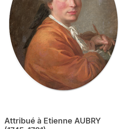
Attribué à Etienne AUBRY