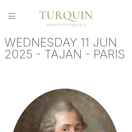
WEDNESDAY 11 JUN
2025 - TAJAN - PARIS