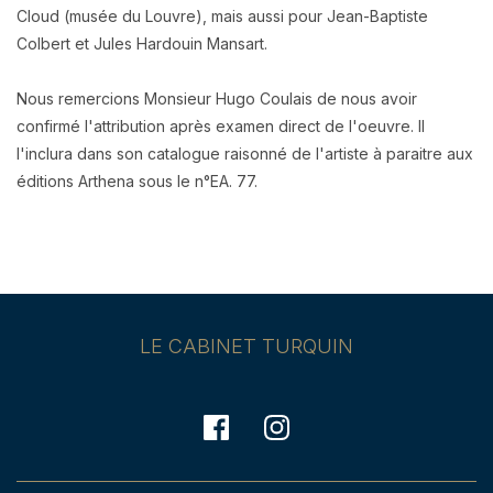
Cloud (musée du Louvre), mais aussi pour Jean-Baptiste
Colbert et Jules Hardouin Mansart.
Nous remercions Monsieur Hugo Coulais de nous avoir
confirmé l'attribution après examen direct de l'oeuvre. Il
l'inclura dans son catalogue raisonné de l'artiste à paraitre aux
éditions Arthena sous le n°EA. 77.
LE CABINET TURQUIN