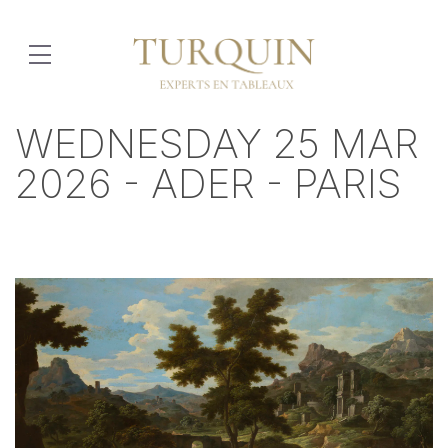
WEDNESDAY 25 MAR
2026 - ADER - PARIS