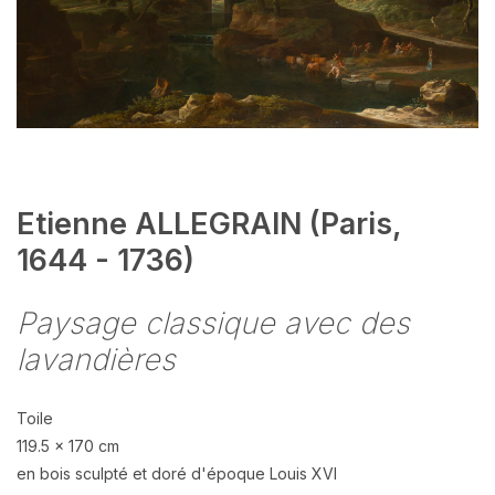
Etienne ALLEGRAIN (Paris,
1644 - 1736)
Paysage classique avec des
lavandières
Toile
119.5 x 170 cm
en bois sculpté et doré d'époque Louis XVI