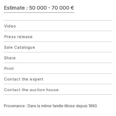
Estimate : 50 000 - 70 000 €
Video
Press release
Sale Catalogue
Share
Print
Contact the expert
Contact the auction house
Provenance : Dans la même famille lilloise depuis 1880.