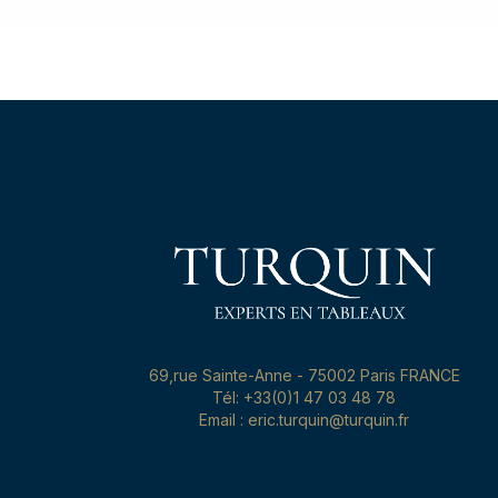
69,rue Sainte-Anne - 75002 Paris FRANCE
Tél: +33(0)1 47 03 48 78
Email : eric.turquin@turquin.fr