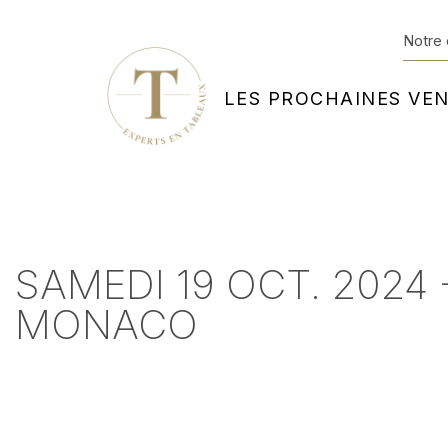
Notre 
LES PROCHAINES VE
SAMEDI 19 OCT. 2024
MONACO