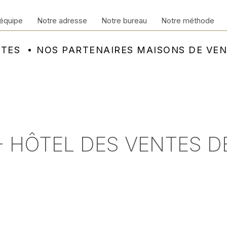
équipe
Notre adresse
Notre bureau
Notre méthode
NTES
NOS PARTENAIRES MAISONS DE VE
 - HÔTEL DES VENTES 