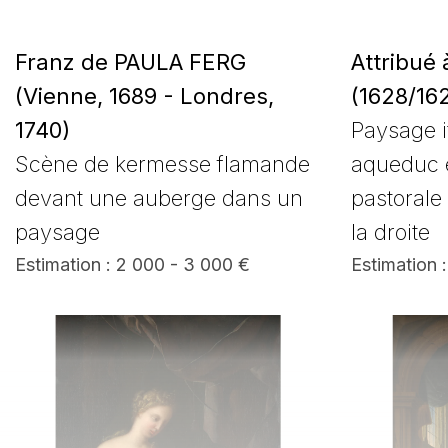
Franz de PAULA FERG
Attribué
(Vienne, 1689 - Londres,
(1628/162
1740)
Paysage i
Scène de kermesse flamande
aqueduc 
devant une auberge dans un
pastorale
paysage
la droite
Estimation : 2 000 - 3 000 €
Estimation :