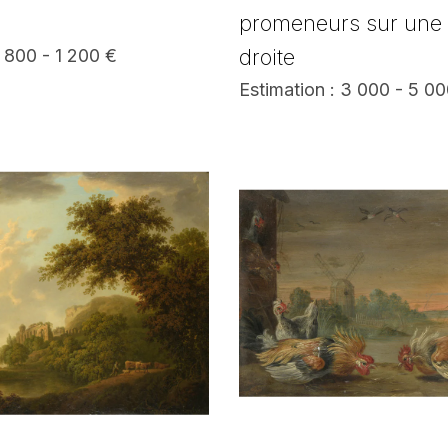
promeneurs sur une 
droite
: 800 - 1 200 €
Estimation : 3 000 - 5 0