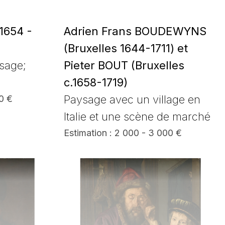
1654 -
Adrien Frans BOUDEWYNS
(Bruxelles 1644-1711) et
sage;
Pieter BOUT (Bruxelles
c.1658-1719)
Paysage avec un village en
0 €
Italie et une scène de marché
Estimation : 2 000 - 3 000 €