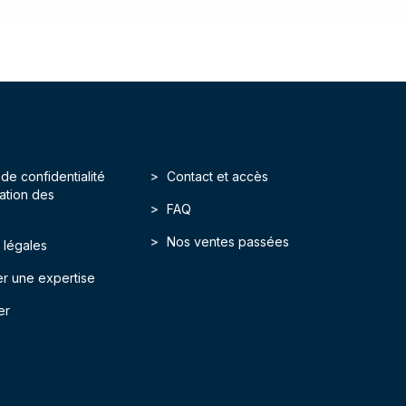
 de confidentialité
Contact et accès
isation des
FAQ
Nos ventes passées
 légales
r une expertise
er