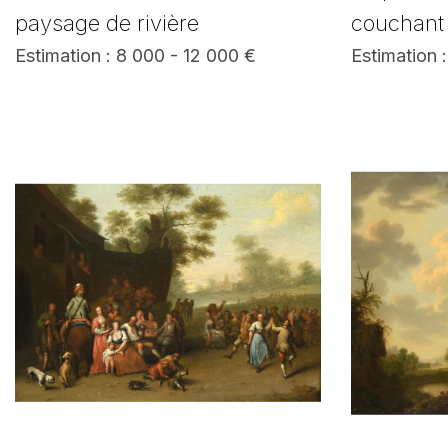
paysage de rivière
couchant
Estimation : 8 000 - 12 000 €
Estimation 