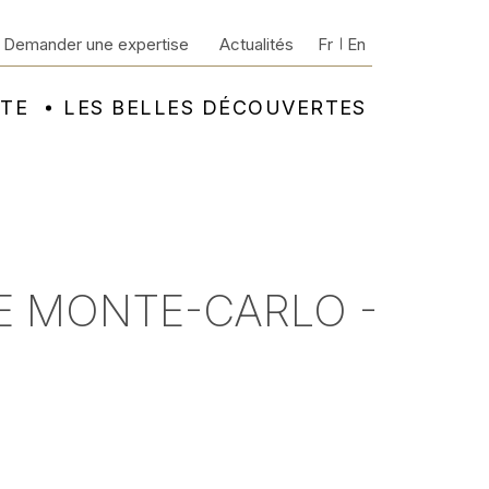
Demander une expertise
Actualités
Fr
En
NTE
LES BELLES DÉCOUVERTES
DE MONTE-CARLO -