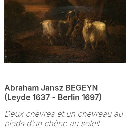
Abraham Jansz BEGEYN
(Leyde 1637 - Berlin 1697)
Deux chèvres et un chevreau au
pieds d’un chêne au soleil