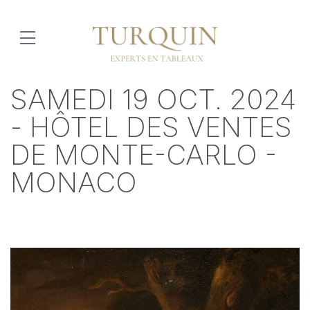
SAMEDI 19 OCT. 2024
- HÔTEL DES VENTES
DE MONTE-CARLO -
MONACO