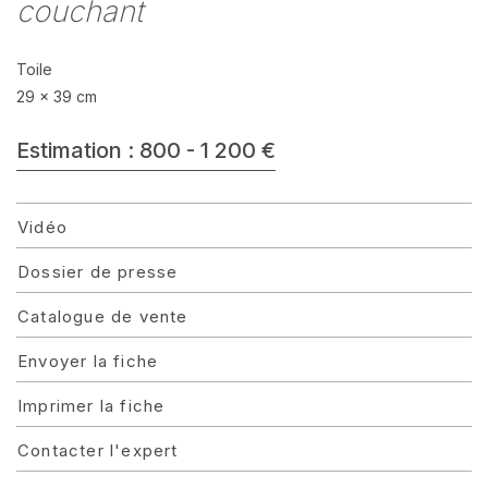
couchant
Toile
29 x 39 cm
Estimation : 800 - 1 200 €
Vidéo
Dossier de presse
Catalogue de vente
Envoyer la fiche
Imprimer la fiche
Contacter l'expert