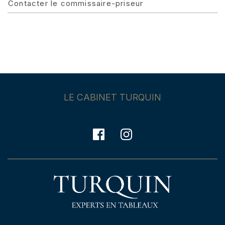
Contacter le commissaire-priseur
LE CABINET TURQUIN