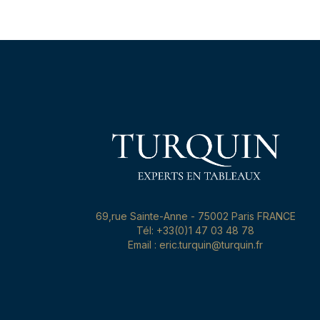
69,rue Sainte-Anne - 75002 Paris FRANCE
Tél: +33(0)1 47 03 48 78
Email : eric.turquin@turquin.fr