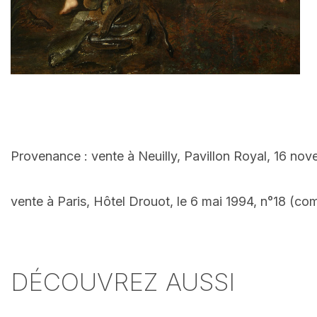
Provenance : vente à Neuilly, Pavillon Royal, 16 no
vente à Paris, Hôtel Drouot, le 6 mai 1994, n°18 (c
DÉCOUVREZ AUSSI