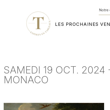
Notre 
LES PROCHAINES VE
SAMEDI 19 OCT. 2024
MONACO