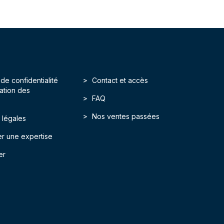
 de confidentialité
Contact et accès
isation des
FAQ
Nos ventes passées
 légales
r une expertise
er