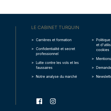
LE CABINET TURQUIN
Carrières et formation
Politique
et d'util
Confidentialité et secret
cookies
professionnel
Mentions
Lutte contre les vols et les
faussaires
Demande
Notre analyse du marché
Newslett