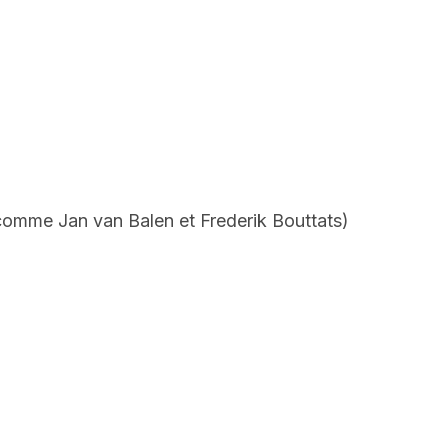
(comme Jan van Balen et Frederik Bouttats)