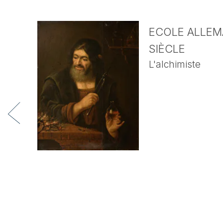
ECOLE ALLEMA
SIÈCLE
L'alchimiste