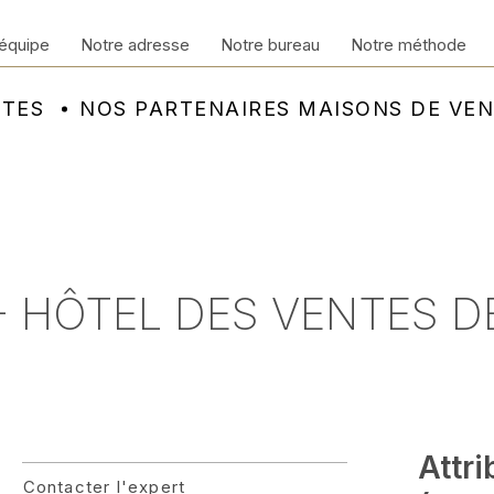
équipe
Notre adresse
Notre bureau
Notre méthode
NTES
NOS PARTENAIRES MAISONS DE VE
 - HÔTEL DES VENTES 
Attr
Contacter l'expert