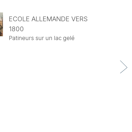
ECOLE ALLEMANDE VERS
1800
Patineurs sur un lac gelé