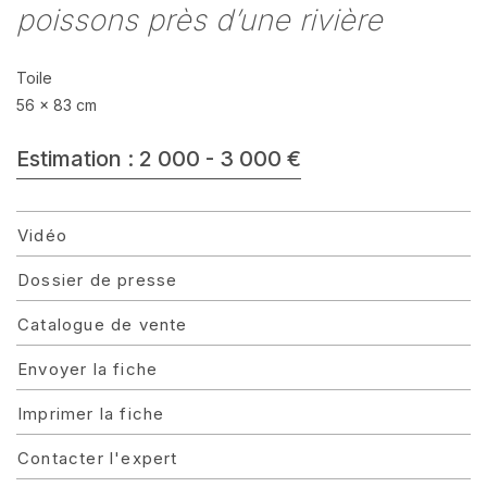
poissons près d’une rivière
Toile
56 x 83 cm
Estimation : 2 000 - 3 000 €
Vidéo
Dossier de presse
Catalogue de vente
Envoyer la fiche
Imprimer la fiche
Contacter l'expert