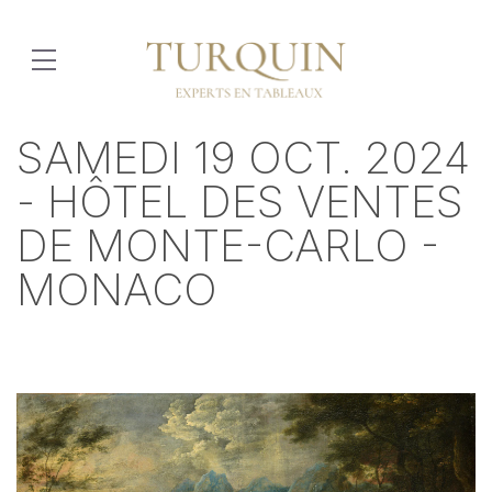
SAMEDI 19 OCT. 2024
- HÔTEL DES VENTES
DE MONTE-CARLO -
MONACO