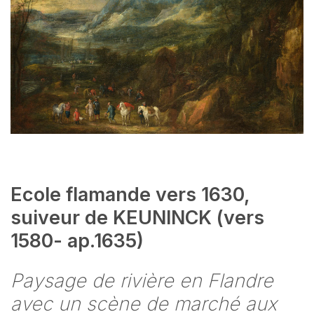
Ecole flamande vers 1630,
suiveur de KEUNINCK (vers
1580- ap.1635)
Paysage de rivière en Flandre
avec un scène de marché aux