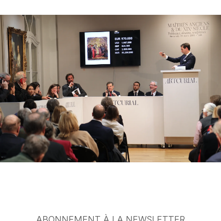
ABONNEMENT À LA NEWSLETTER