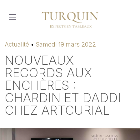
Actualité
Samedi 19 mars 2022
NOUVEAUX
RECORDS AUX
ENCHÈRES :
CHARDIN ET DADDI
CHEZ ARTCURIAL