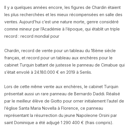
Il y a quelques années encore, les figures de Chardin étaient
les plus recherchées et les mieux récompensées en salle des
ventes. Aujourd’hui c’est une nature morte, genre considéré
comme mineur par l’Académie à l’époque, qui établit un triple
record : record mondial pour
Chardin, record de vente pour un tableau du 18ème siècle
français, et record pour un tableau aux enchères pour le
cabinet Turquin battant de justesse le panneau de Cimabue qui
s’était envolé à 24.180.000 € en 2019 à Senlis.
Lors de cette même vente aux enchères, le cabinet Turquin
présentait aussi un rare panneau de Bernardo Daddi. Réalisé
par le meilleur élève de Giotto pour orner initialement l’autel de
l’église Santa Maria Novella à Florence, ce panneau
représentant la résurrection du jeune Napoleone Orsini par
saint Dominique a été adjugé 1 290 400 € (frais compris).