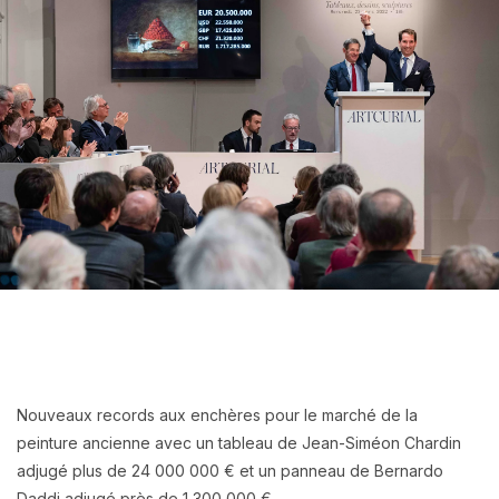
Nouveaux records aux enchères pour le marché de la
peinture ancienne avec un tableau de Jean-Siméon Chardin
adjugé plus de 24 000 000 € et un panneau de Bernardo
Daddi adjugé près de 1 300 000 €.