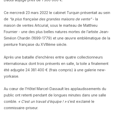
Ce mercredi 23 mars 2022 le cabinet Turquin présentait au sein
de
“la plus française des grandes maisons de vente”
- la
maison de ventes Artcurial, sous le marteau de Matthieu
Fournier - une des plus belles natures mortes de l’artiste Jean-
Siméon Chardin (1699-1779) et une œuvre emblématique de la
peinture française du XVIIIème siècle.
Après une bataille d’enchères entre quatre collectionneurs
internationaux dont trois présents en salle, la toile a finalement
été adjugée 24 381 400 € (frais compris) à une galerie new-
yorkaise.
Au cœur de l’Hôtel Marcel-Dassault les applaudissements du
public ont retenti pendant de longues minutes dans une salle
comble.
« C’est un travail d’équipe ! »
s’est exclamé le
commissaire-priseur.