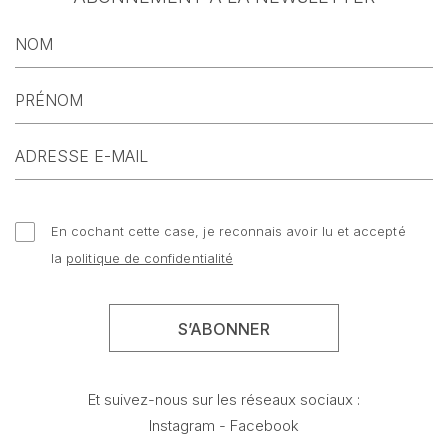
En cochant cette case, je reconnais avoir lu et accepté
la
politique de confidentialité
Et suivez-nous sur les réseaux sociaux :
Instagram
-
Facebook