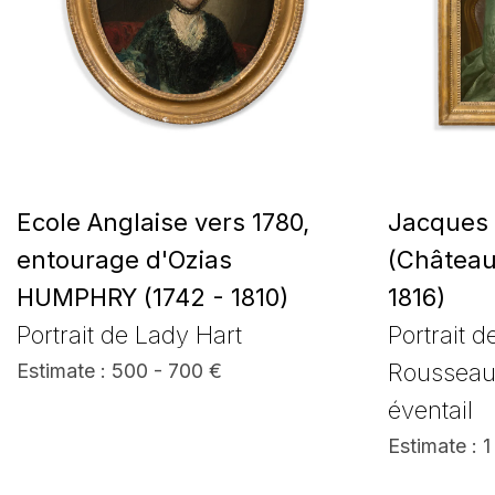
Ecole Anglaise vers 1780,
Jacques
entourage d'Ozias
(Château
HUMPHRY (1742 - 1810)
1816)
Portrait de Lady Hart
Portrait 
Rousseau
Estimate : 500 - 700 €
éventail
Estimate : 