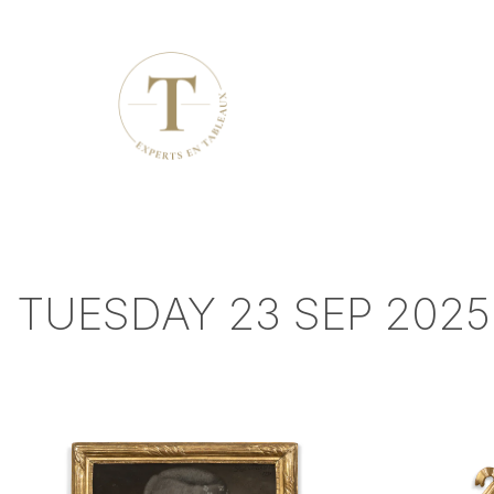
TUESDAY 23 SEP 2025