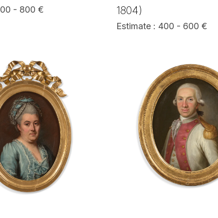
1804)
600 - 800 €
Estimate : 400 - 600 €