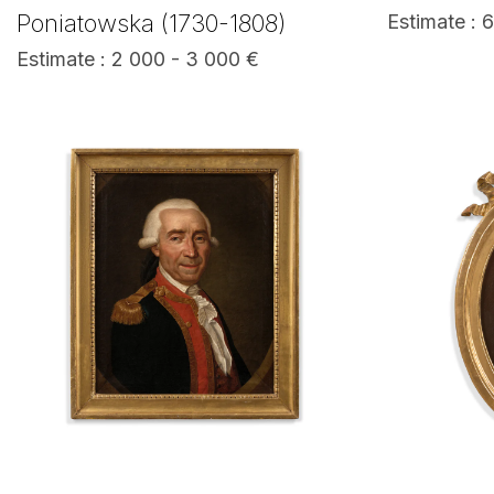
Poniatowska (1730-1808)
Estimate : 
Estimate : 2 000 - 3 000 €