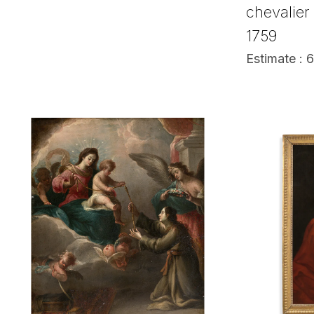
chevalier
1759
Estimate : 