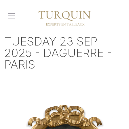
TUESDAY 23 SEP
2025 - DAGUERRE -
PARIS