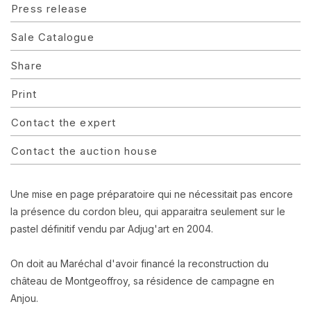
Press release
Sale Catalogue
Share
Print
Contact the expert
Contact the auction house
Une mise en page préparatoire qui ne nécessitait pas encore
la présence du cordon bleu, qui apparaitra seulement sur le
pastel définitif vendu par Adjug'art en 2004.
On doit au Maréchal d'avoir financé la reconstruction du
château de Montgeoffroy, sa résidence de campagne en
Anjou.