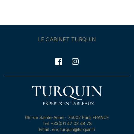
LE CABINET TURQUIN
69,rue Sainte-Anne - 75002 Paris FRANCE
Tel: +33(0)1 47 03 48 78
Email : eric.turquin@turquin.fr