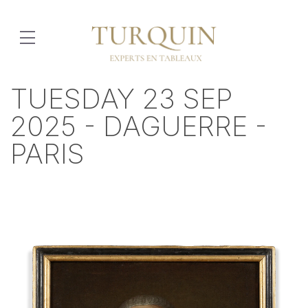
TUESDAY 23 SEP
2025 - DAGUERRE -
PARIS