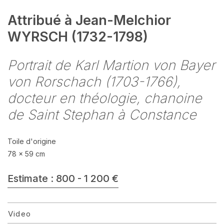
Attribué à Jean-Melchior
WYRSCH (1732-1798)
Portrait de Karl Martion von Bayer
von Rorschach (1703-1766),
docteur en théologie, chanoine
de Saint Stephan à Constance
Toile d'origine
78 x 59 cm
Estimate : 800 - 1 200 €
Video