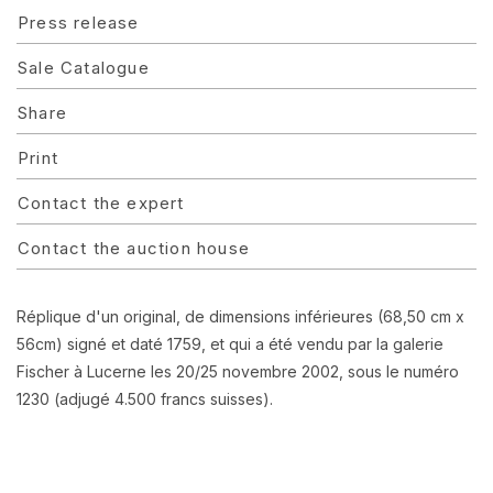
Press release
Sale Catalogue
Share
Print
Contact the expert
Contact the auction house
Réplique d'un original, de dimensions inférieures (68,50 cm x
56cm) signé et daté 1759, et qui a été vendu par la galerie
Fischer à Lucerne les 20/25 novembre 2002, sous le numéro
1230 (adjugé 4.500 francs suisses).