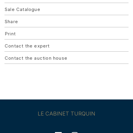
Sale Catalogue
Share
Print
Contact the expert
Contact the auction house
LE CABINET TURQUIN