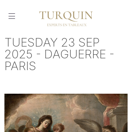
TUESDAY 23 SEP
2025 - DAGUERRE -
PARIS