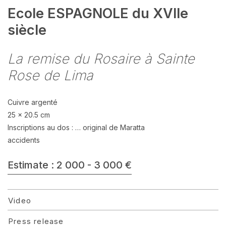
Ecole ESPAGNOLE du XVIIe
siècle
La remise du Rosaire à Sainte
Rose de Lima
Cuivre argenté
25 x 20.5 cm
Inscriptions au dos : … original de Maratta
accidents
Estimate : 2 000 - 3 000 €
Video
Press release