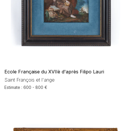
Ecole Française du XVIIè d'après Filipo Lauri
Saint François et l'ange
Estimate : 600 - 800 €