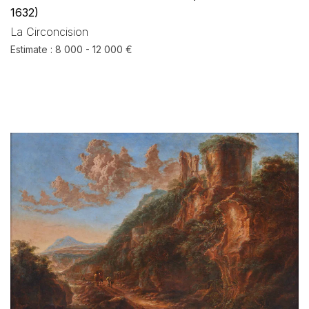
1632)
La Circoncision
Estimate : 8 000 - 12 000 €