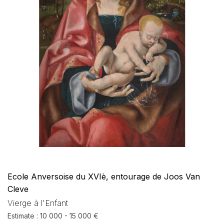
Ecole Anversoise du XVIè, entourage de Joos Van
Cleve
Vierge à l'Enfant
Estimate : 10 000 - 15 000 €