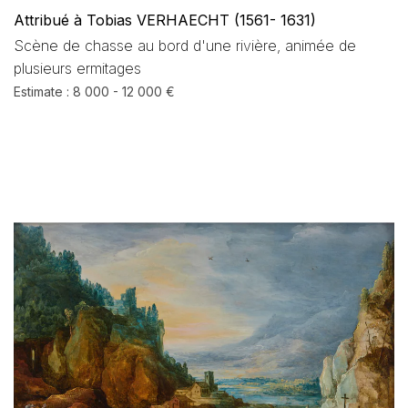
Attribué à Tobias VERHAECHT (1561- 1631)
Scène de chasse au bord d'une rivière, animée de
plusieurs ermitages
Estimate : 8 000 - 12 000 €