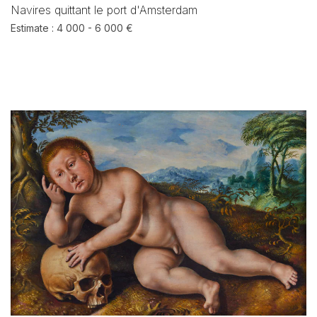
Navires quittant le port d'Amsterdam
Estimate : 4 000 - 6 000 €