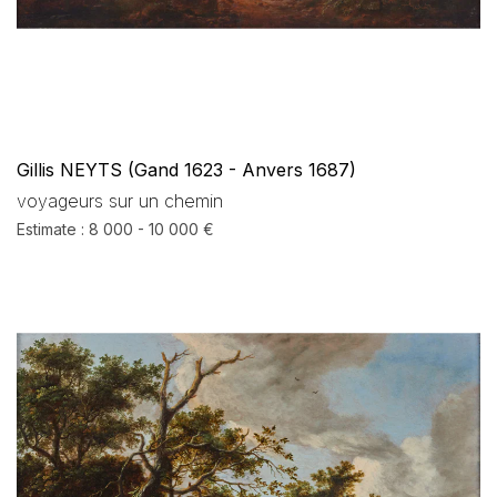
Gillis NEYTS (Gand 1623 - Anvers 1687)
voyageurs sur un chemin
Estimate : 8 000 - 10 000 €