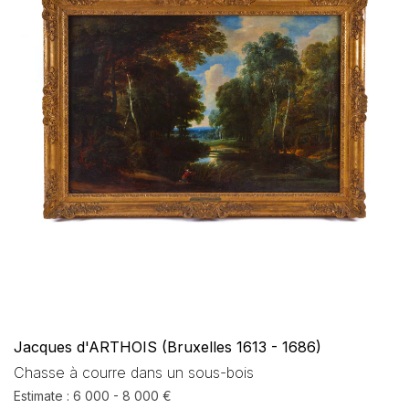
Jacques d'ARTHOIS (Bruxelles 1613 - 1686)
Chasse à courre dans un sous-bois
Estimate : 6 000 - 8 000 €