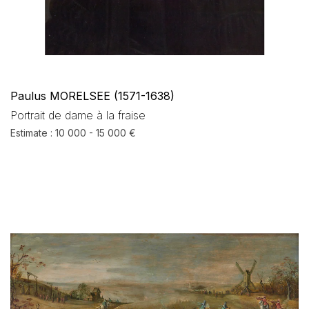
Paulus MORELSEE (1571-1638)
Portrait de dame à la fraise
Estimate : 10 000 - 15 000 €