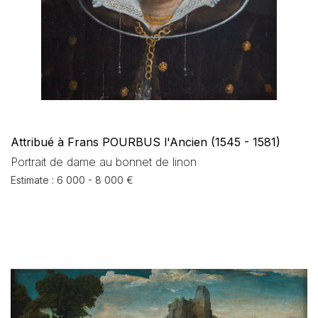
Attribué à Frans POURBUS l'Ancien (1545 - 1581)
Portrait de dame au bonnet de linon
Estimate : 6 000 - 8 000 €