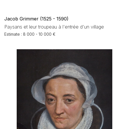
Jacob Grimmer (1525 - 1590)
Paysans et leur troupeau à l'entrée d'un village
Estimate : 8 000 - 10 000 €