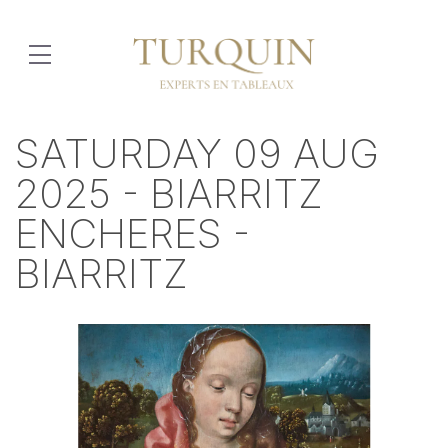
SATURDAY 09 AUG
2025 - BIARRITZ
ENCHERES -
BIARRITZ