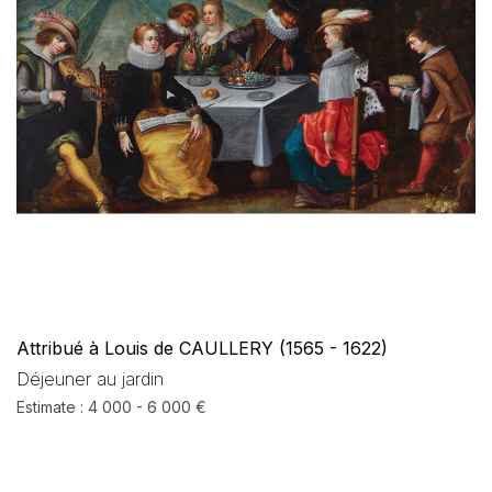
Attribué à Louis de CAULLERY (1565 - 1622)
Déjeuner au jardin
Estimate : 4 000 - 6 000 €