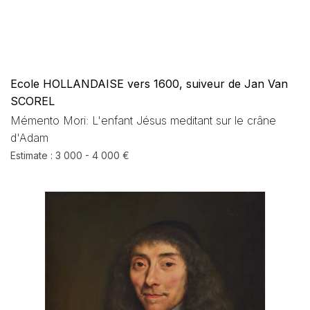
Ecole HOLLANDAISE vers 1600, suiveur de Jan Van
SCOREL
Mémento Mori: L'enfant Jésus meditant sur le crâne
d'Adam
Estimate : 3 000 - 4 000 €