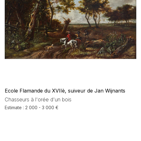
Ecole Flamande du XVIIè, suiveur de Jan Wijnants
Chasseurs à l'orée d'un bois
Estimate : 2 000 - 3 000 €