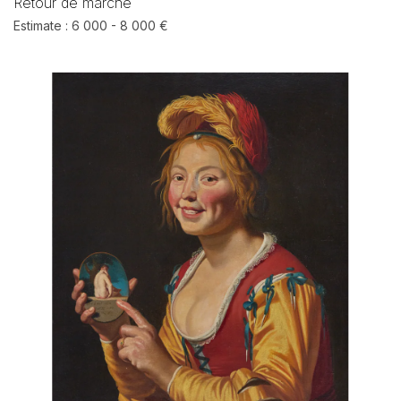
Retour de marché
Estimate : 6 000 - 8 000 €