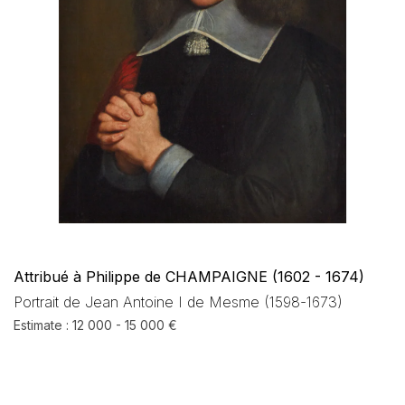
Attribué à Philippe de CHAMPAIGNE (1602 - 1674)
Portrait de Jean Antoine I de Mesme (1598-1673)
Estimate : 12 000 - 15 000 €