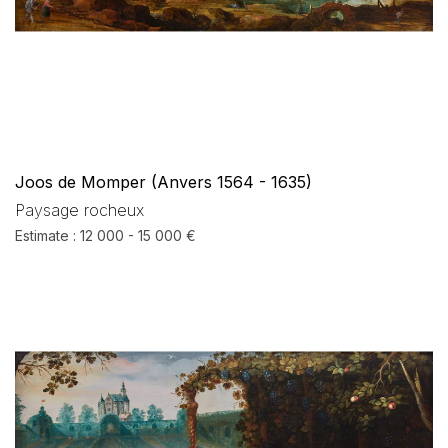
Joos de Momper (Anvers 1564 - 1635)
Paysage rocheux
Estimate : 12 000 - 15 000 €