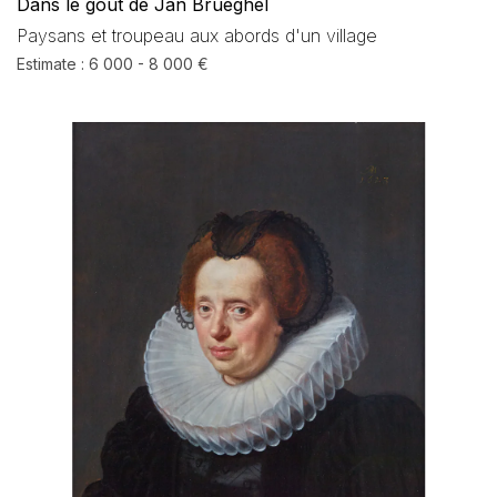
Dans le gout de Jan Brueghel
Paysans et troupeau aux abords d'un village
Estimate : 6 000 - 8 000 €