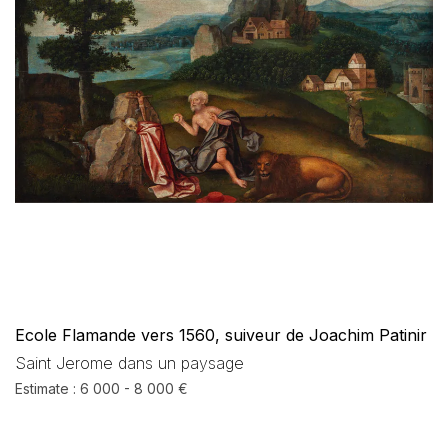
Ecole Flamande vers 1560, suiveur de Joachim Patinir
Saint Jerome dans un paysage
Estimate : 6 000 - 8 000 €