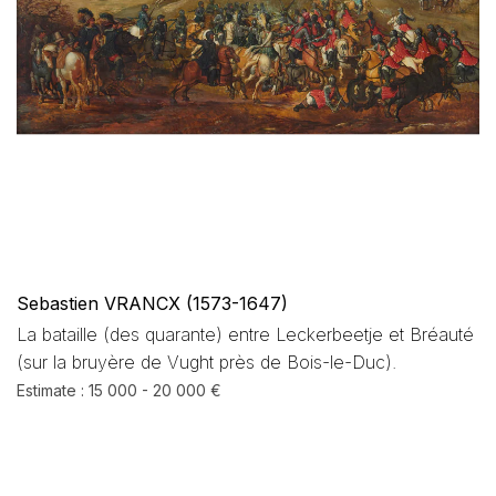
Sebastien VRANCX (1573-1647)
La bataille (des quarante) entre Leckerbeetje et Bréauté
(sur la bruyère de Vught près de Bois-le-Duc).
Estimate : 15 000 - 20 000 €