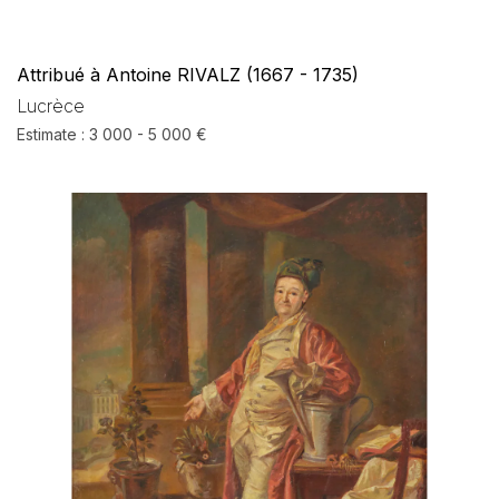
Attribué à Antoine RIVALZ (1667 - 1735)
Lucrèce
Estimate : 3 000 - 5 000 €