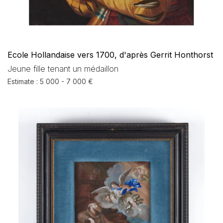
Ecole Hollandaise vers 1700, d'après Gerrit Honthorst
Jeune fille tenant un médaillon
Estimate : 5 000 - 7 000 €