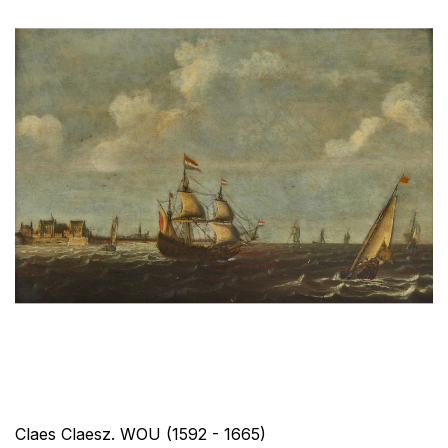
Claes Claesz. WOU (1592 - 1665)