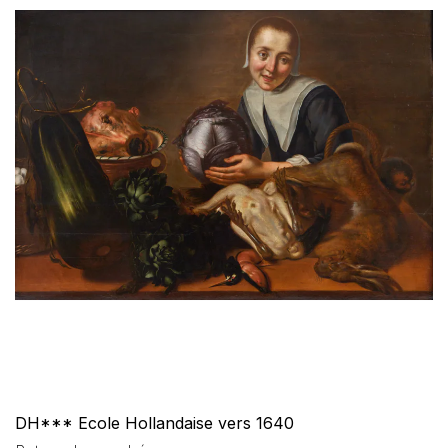
DH*** Ecole Hollandaise vers 1640