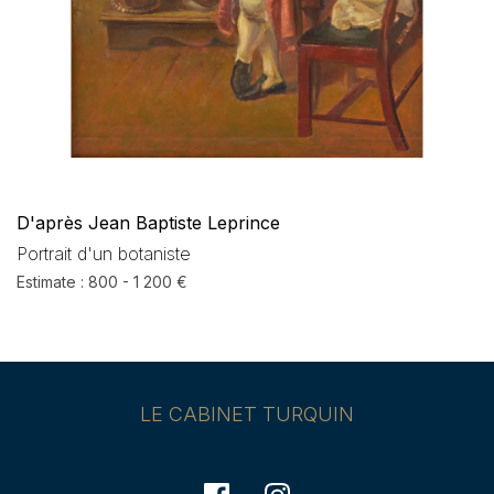
D'après Jean Baptiste Leprince
Portrait d'un botaniste
Estimate : 800 - 1 200 €
LE CABINET TURQUIN