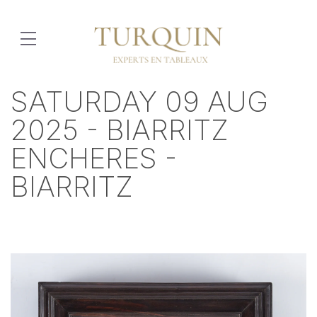
SATURDAY 09 AUG
2025 - BIARRITZ
ENCHERES -
BIARRITZ