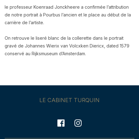
le professeur Koenraad Jonckheere a confirmée l’attribution
de notre portrait à Pourbus l’ancien et le place au début de la
carrière de l’artiste.
On retrouve le liseré blanc de la collerette dans le portrait
gravé de
Johannes Wierix van Volcxken Diericx, dated 1579
conservé au Rijksmuseum d’Amsterdam.
LE CABINET TURQUIN