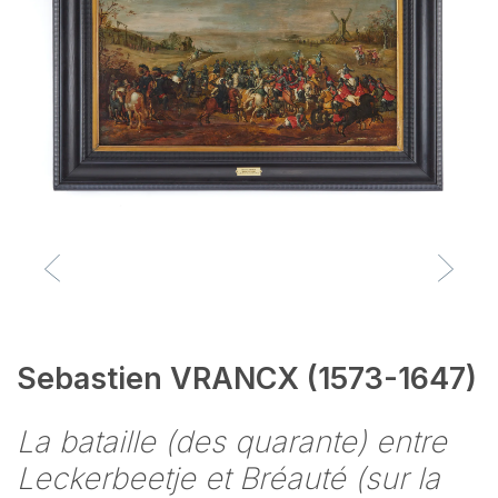
Sebastien VRANCX (1573-1647)
La bataille (des quarante) entre
Leckerbeetje et Bréauté (sur la