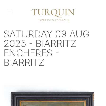
SATURDAY 09 AUG
2025 - BIARRITZ
ENCHERES -
BIARRITZ