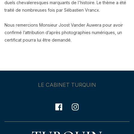
duels chevaleresques marquants de l'histoire. Le thème a été
traité de nombreuses fois par Sébastien Vrancx.
Nous remercions Monsieur Joost Vander Auwera pour avoir
confirmé l’attribution d’après photographies numériques, un
certificat pourra lui être demandé.
LE CABINET TURQUIN