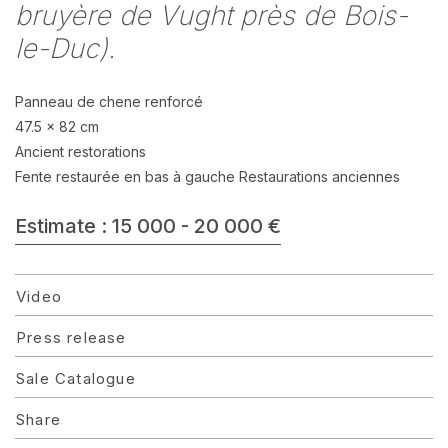
bruyère de Vught près de Bois-
le-Duc).
Panneau de chene renforcé
47.5 x 82 cm
Ancient restorations
Fente restaurée en bas à gauche Restaurations anciennes
Estimate : 15 000 - 20 000 €
Video
Press release
Sale Catalogue
Share