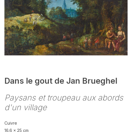
Dans le gout de Jan Brueghel
Paysans et troupeau aux abords
d'un village
Cuivre
16.6 x 25 cm