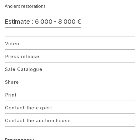
Ancient restorations
Estimate : 6 000 - 8 000 €
Video
Press release
Sale Catalogue
Share
Print
Contact the expert
Contact the auction house
Provenance :