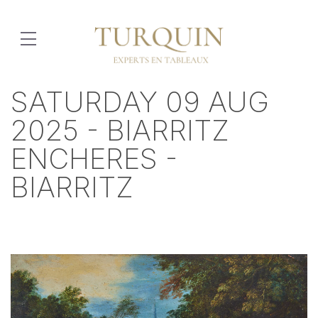
SATURDAY 09 AUG
2025 - BIARRITZ
ENCHERES -
BIARRITZ