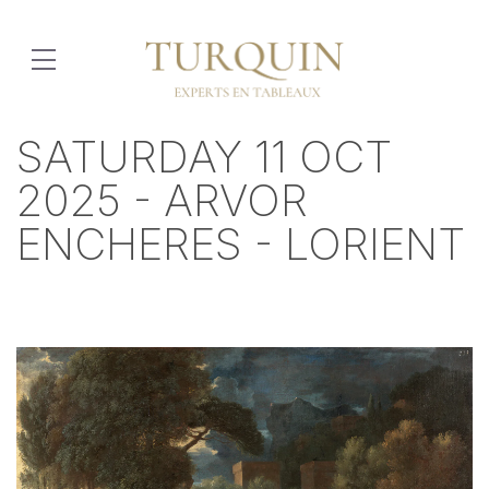
SATURDAY 11 OCT
2025 - ARVOR
ENCHERES - LORIENT