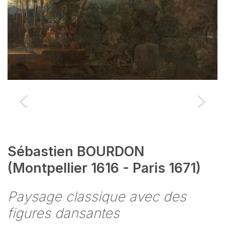
Sébastien BOURDON
(Montpellier 1616 - Paris 1671)
Paysage classique avec des
figures dansantes