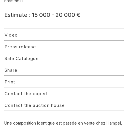
Frameless
Estimate : 15 000 - 20 000 €
Video
Press release
Sale Catalogue
Share
Print
Contact the expert
Contact the auction house
Une composition identique est passée en vente chez Hampel,