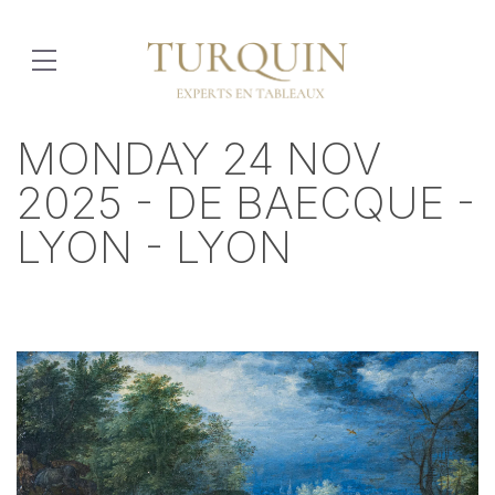
MONDAY 24 NOV
2025 - DE BAECQUE -
LYON - LYON