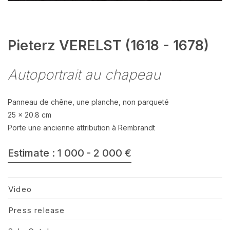
Pieterz VERELST (1618 - 1678)
Autoportrait au chapeau
Panneau de chêne, une planche, non parqueté
25 x 20.8 cm
Porte une ancienne attribution à Rembrandt
Estimate : 1 000 - 2 000 €
Video
Press release