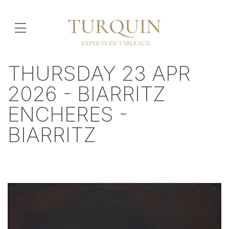
THURSDAY 23 APR
2026 - BIARRITZ
ENCHERES -
BIARRITZ