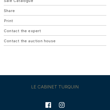
Sale Catalogue
Share
Print
Contact the expert
Contact the auction house
LE CABINET TURQUIN