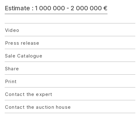
Estimate : 1 000 000 - 2 000 000 €
Video
Press release
Sale Catalogue
Share
Print
Contact the expert
Contact the auction house