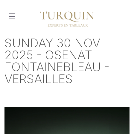
SUNDAY 30 NOV
2025 - OSENAT
FONTAINEBLEAU -
VERSAILLES