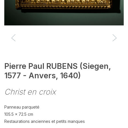
Pierre Paul RUBENS (Siegen,
1577 - Anvers, 1640)
Christ en croix
Panneau parqueté
105.5 x 72.5 cm
Restaurations anciennes et petits manques