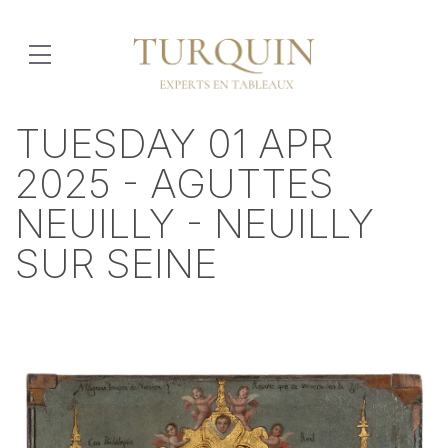
TUESDAY 01 APR
2025 - AGUTTES
NEUILLY - NEUILLY
SUR SEINE