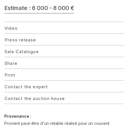
Estimate : 6 000 - 8 000 €
Video
Press release
Sale Catalogue
Share
Print
Contact the expert
Contact the auction house
Provenance :
Provient peut-être d'un retable réalisé pour un couvent