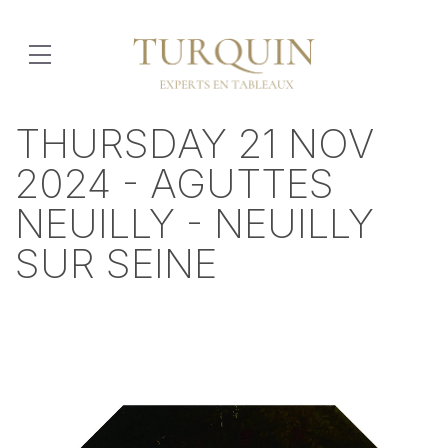
THURSDAY 21 NOV
2024 - AGUTTES
NEUILLY - NEUILLY
SUR SEINE