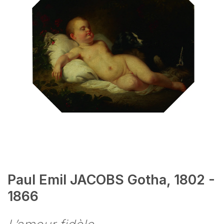
Paul Emil JACOBS Gotha, 1802 -
1866