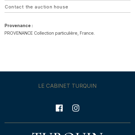
Contact the auction house
Provenance :
PROVENANCE Collection particulière, France.
LE CABINET TURQUIN