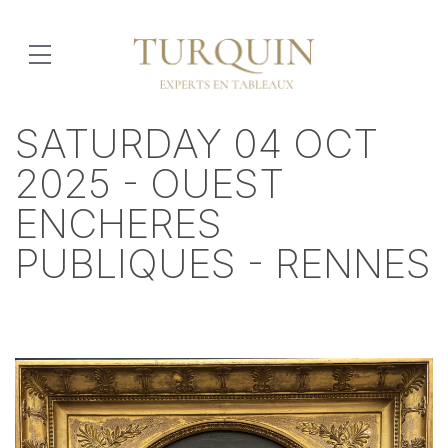
SATURDAY 04 OCT
2025 - OUEST
ENCHERES
PUBLIQUES - RENNES