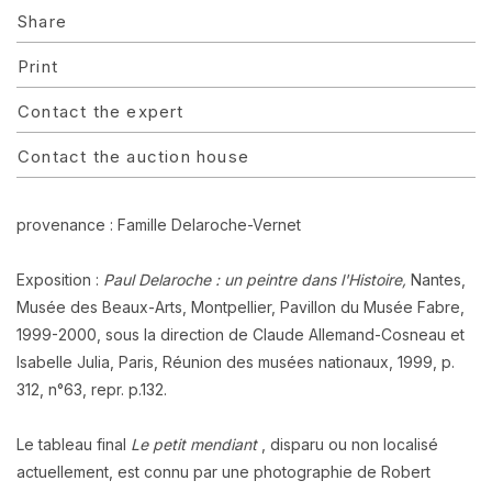
Share
Print
Contact the expert
Contact the auction house
provenance : Famille Delaroche-Vernet
Exposition :
Paul Delaroche : un peintre dans l'Histoire,
Nantes,
Musée des Beaux-Arts, Montpellier, Pavillon du Musée Fabre,
1999-2000, sous la direction de Claude Allemand-Cosneau et
Isabelle Julia, Paris, Réunion des musées nationaux, 1999, p.
312, n°63, repr. p.132.
Le tableau final
Le petit mendiant
, disparu ou non localisé
actuellement, est connu par une photographie de Robert