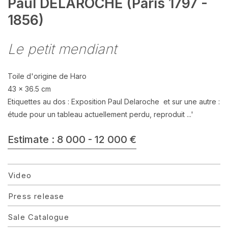
Paul DELAROCHE (Paris 1797 -
1856)
Le petit mendiant
Toile d'origine de Haro
43 x 36.5 cm
Etiquettes au dos : Exposition Paul Delaroche et sur une autre :
étude pour un tableau actuellement perdu, reproduit ...'
Estimate : 8 000 - 12 000 €
Video
Press release
Sale Catalogue