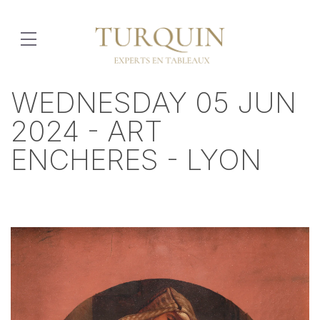
WEDNESDAY 05 JUN
2024 - ART
ENCHERES - LYON