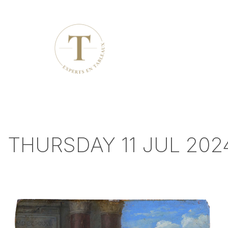
THURSDAY 11 JUL 20