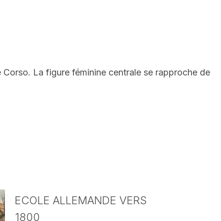
e Corso. La figure féminine centrale se rapproche de
ECOLE ALLEMANDE VERS
1800