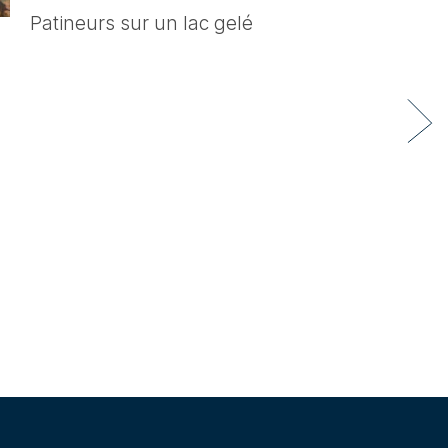
Patineurs sur un lac gelé