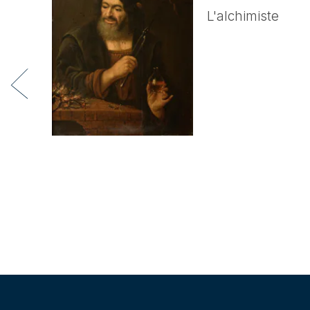
L'alchimiste