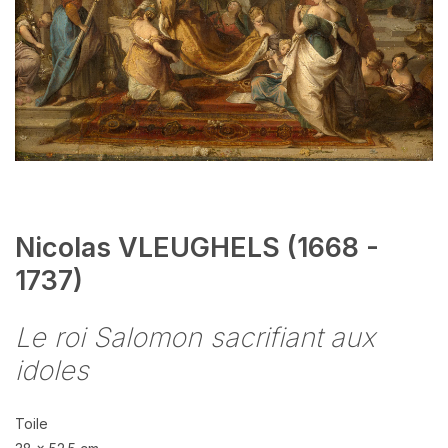
Nicolas VLEUGHELS (1668 -
1737)
Le roi Salomon sacrifiant aux
idoles
Toile