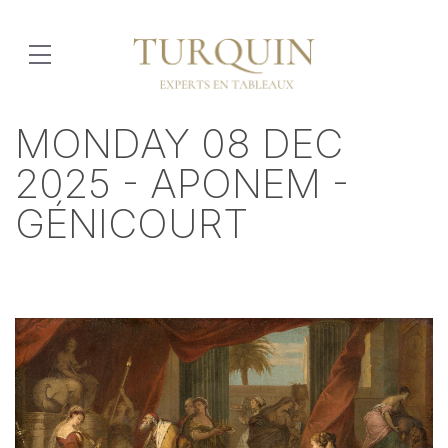
MONDAY 08 DEC
2025 - APONEM -
GÉNICOURT