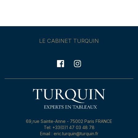
LE CABINET TURQUIN
69,rue Sainte-Anne - 75002 Paris FRANCE
Tel: +33(0)1 47 03 48 78
Email : eric.turquin@turquin.fr