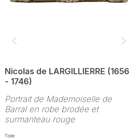
Nicolas de LARGILLIERRE (1656
- 1746)
Portrait de Mademoiselle de
Barral en robe brodée et
surmanteau rouge
Toile