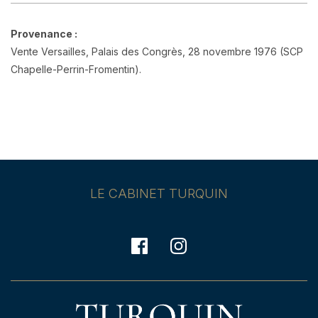
Provenance :
Vente Versailles, Palais des Congrès, 28 novembre 1976 (SCP
Chapelle-Perrin-Fromentin).
LE CABINET TURQUIN