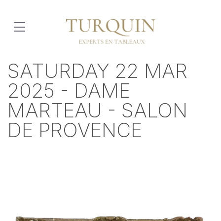
SATURDAY 22 MAR
2025 - DAME
MARTEAU - SALON
DE PROVENCE