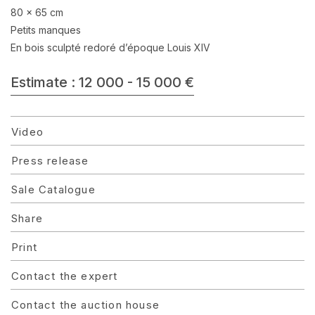
80 x 65 cm
Petits manques
En bois sculpté redoré d’époque Louis XIV
Estimate : 12 000 - 15 000 €
Video
Press release
Sale Catalogue
Share
Print
Contact the expert
Contact the auction house