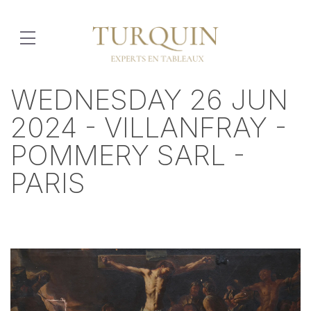
WEDNESDAY 26 JUN
2024 - VILLANFRAY -
POMMERY SARL -
PARIS