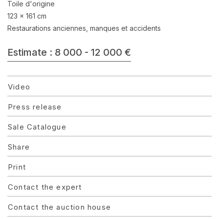
Toile d'origine
123 x 161 cm
Restaurations anciennes, manques et accidents
Estimate : 8 000 - 12 000 €
Video
Press release
Sale Catalogue
Share
Print
Contact the expert
Contact the auction house