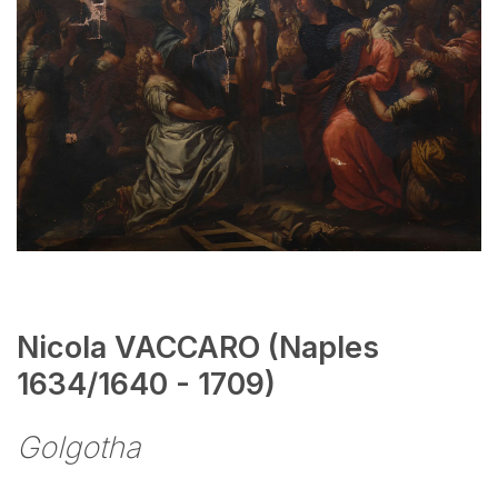
Nicola VACCARO (Naples
1634/1640 - 1709)
Golgotha