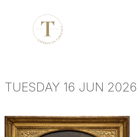
TUESDAY 16 JUN 2026