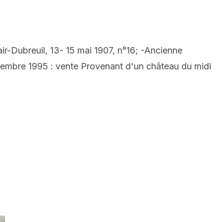
ir-Dubreuil, 13- 15 mai 1907, n°16; -Ancienne
décembre 1995 : vente Provenant d'un château du midi