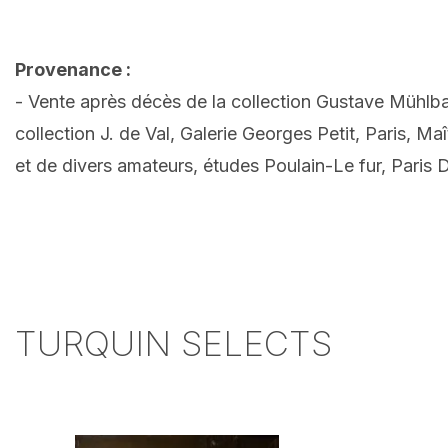
Provenance :
- Vente après décès de la collection Gustave Mühlbac
collection J. de Val, Galerie Georges Petit, Paris, 
et de divers amateurs, études Poulain-Le fur, Paris D
TURQUIN SELECTS