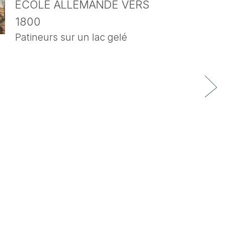
ECOLE ALLEMANDE VERS
1800
Patineurs sur un lac gelé