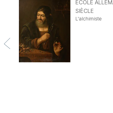
ECOLE ALLEMA
SIÈCLE
L'alchimiste