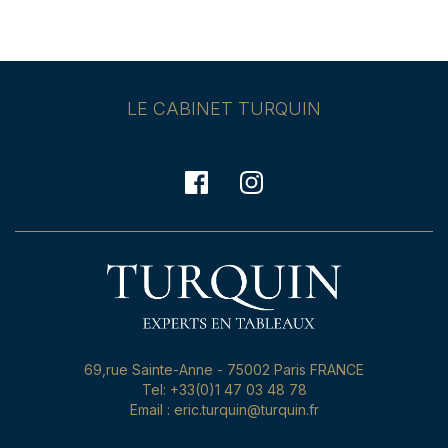
LE CABINET TURQUIN
69,rue Sainte-Anne - 75002 Paris FRANCE
Tel: +33(0)1 47 03 48 78
Email : eric.turquin@turquin.fr