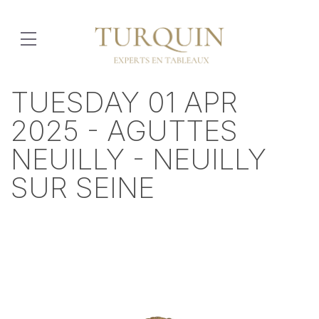
TUESDAY 01 APR
2025 - AGUTTES
NEUILLY - NEUILLY
SUR SEINE