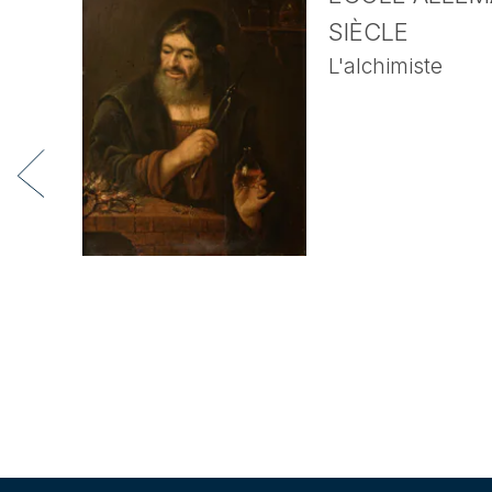
SIÈCLE
L'alchimiste