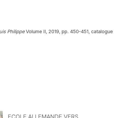
uis Philippe
Volume II, 2019, pp. 450-451, catalogue
ECOLE ALLEMANDE VERS