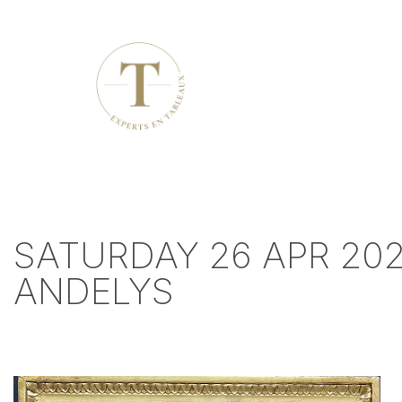
SATURDAY 26 APR 202
ANDELYS