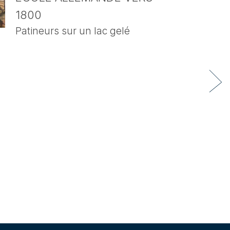
1800
Patineurs sur un lac gelé