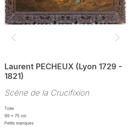
Laurent PECHEUX (Lyon 1729 -
1821)
Scène de la Crucifixion
Toile
99 x 75 cm
Petits manques