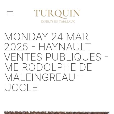
MONDAY 24 MAR
2025 - HAYNAULT
VENTES PUBLIQUES -
ME RODOLPHE DE
MALEINGREAU -
UCCLE