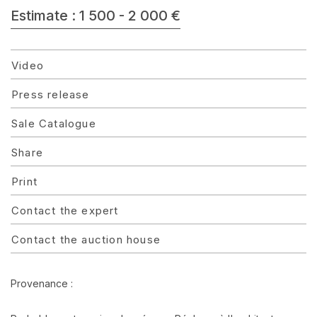
Estimate : 1 500 - 2 000 €
Video
Press release
Sale Catalogue
Share
Print
Contact the expert
Contact the auction house
Provenance :