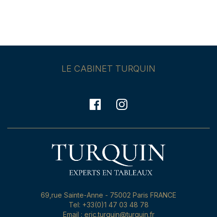
LE CABINET TURQUIN
69,rue Sainte-Anne - 75002 Paris FRANCE
Tel: +33(0)1 47 03 48 78
Email : eric.turquin@turquin.fr