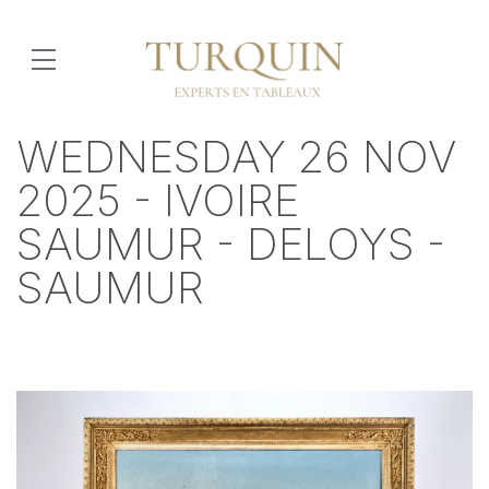
WEDNESDAY 26 NOV
2025 - IVOIRE
SAUMUR - DELOYS -
SAUMUR