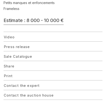
Petits manques et enfoncements
Frameless
Estimate : 8 000 - 10 000 €
Video
Press release
Sale Catalogue
Share
Print
Contact the expert
Contact the auction house