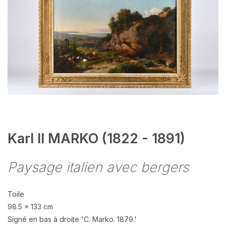
Karl II MARKO (1822 - 1891)
Paysage italien avec bergers
Toile
98.5 x 133 cm
Signé en bas à droite 'C. Marko. 1879.'