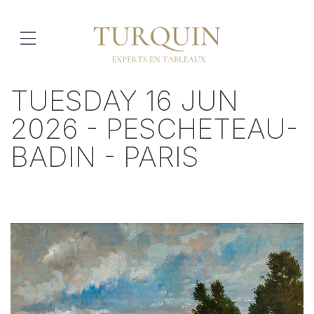
TUESDAY 16 JUN
2026 - PESCHETEAU-
BADIN - PARIS