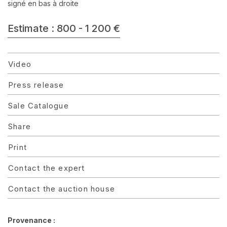
signé en bas à droite
Estimate : 800 - 1 200 €
Video
Press release
Sale Catalogue
Share
Print
Contact the expert
Contact the auction house
Provenance :