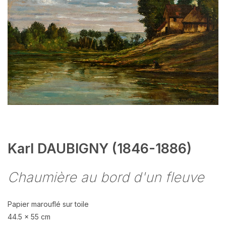
Karl DAUBIGNY (1846-1886)
Chaumière au bord d'un fleuve
Papier marouflé sur toile
44.5 x 55 cm