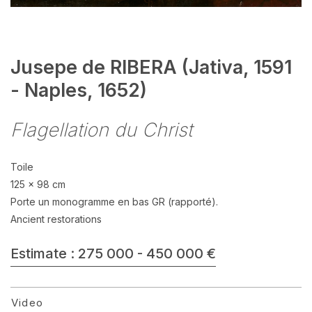
Jusepe de RIBERA (Jativa, 1591
- Naples, 1652)
Flagellation du Christ
Toile
125 x 98 cm
Porte un monogramme en bas GR (rapporté).
Ancient restorations
Estimate : 275 000 - 450 000 €
Video