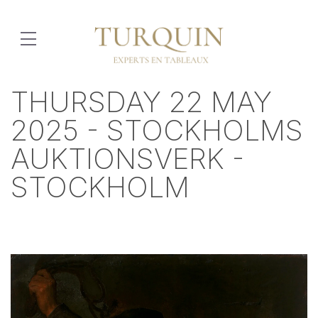
THURSDAY 22 MAY
2025 - STOCKHOLMS
AUKTIONSVERK -
STOCKHOLM