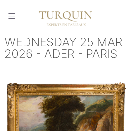
WEDNESDAY 25 MAR
2026 - ADER - PARIS