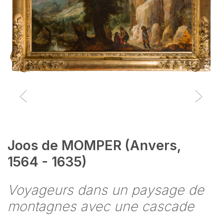
Joos de MOMPER (Anvers,
1564 - 1635)
Voyageurs dans un paysage de
montagnes avec une cascade