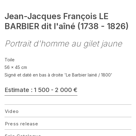
Jean-Jacques François LE
BARBIER dit l'aîné (1738 - 1826)
Portrait d'homme au gilet jaune
Toile
56 x 45 cm
Signé et daté en bas à droite 'Le Barbier lainé / 1800'
Estimate : 1 500 - 2 000 €
Video
Press release