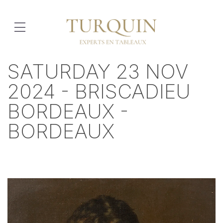
SATURDAY 23 NOV
2024 - BRISCADIEU
BORDEAUX -
BORDEAUX