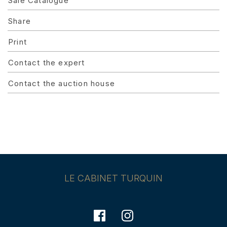
Sale Catalogue
Share
Print
Contact the expert
Contact the auction house
LE CABINET TURQUIN