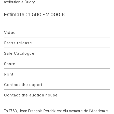
attribution à Oudry
Estimate : 1 500 - 2 000 €
Video
Press release
Sale Catalogue
Share
Print
Contact the expert
Contact the auction house
En 1763, Jean François Perdrix est élu membre de l'Académie