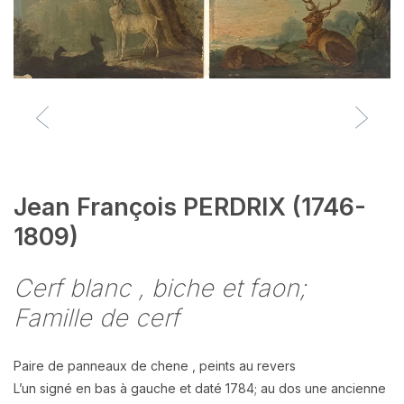
Jean François PERDRIX (1746-
1809)
Cerf blanc , biche et faon;
Famille de cerf
Paire de panneaux de chene , peints au revers
L’un signé en bas à gauche et daté 1784; au dos une ancienne