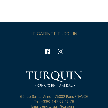
LE CABINET TURQUIN
69,rue Sainte-Anne - 75002 Paris FRANCE
Tel: +33(0)1 47 03 48 78
Email : eric.turquin@turquin.fr