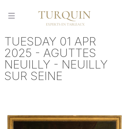
TUESDAY 01 APR
2025 - AGUTTES
NEUILLY - NEUILLY
SUR SEINE