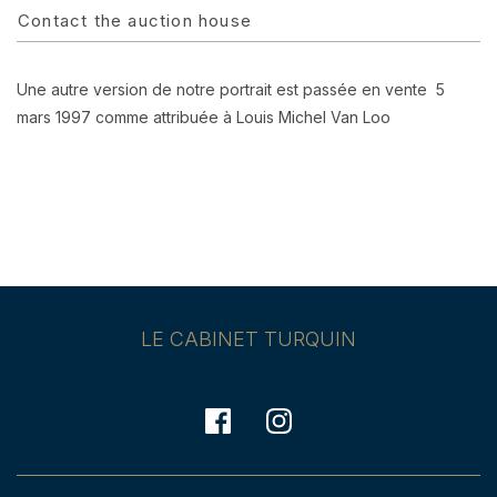
Contact the auction house
Une autre version de notre portrait est passée en vente 5
mars 1997 comme attribuée à Louis Michel Van Loo
LE CABINET TURQUIN