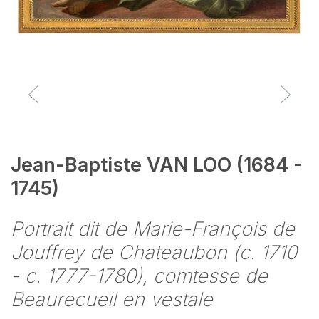
Jean-Baptiste VAN LOO (1684 -
1745)
Portrait dit de Marie-François de
Jouffrey de Chateaubon (c. 1710
- c. 1777-1780), comtesse de
Beaurecueil en vestale