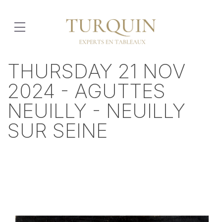
THURSDAY 21 NOV
2024 - AGUTTES
NEUILLY - NEUILLY
SUR SEINE