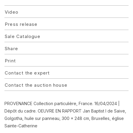
Video
Press release
Sale Catalogue
Share
Print
Contact the expert
Contact the auction house
PROVENANCE Collection particulière, France. 16/04/2024 |
Dépôt du cadre. OEUVRE EN RAPPORT Jan Baptist I de Saive,
Golgotha, huile sur panneau, 300 x 248 cm, Bruxelles, église
Sainte-Catherine