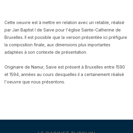
Cette oeuvre est à mettre en relation avec un retable, réalisé
par Jan Baptist I de Saive pour l'église Sainte-Catherine de
Bruxelles. Il est possible que la version présentée ici préfigure
la composition finale, aux dimensions plus importantes
adaptées à son contexte de présentation.
Originaire de Namur, Saive est présent à Bruxelles entre 1590
et 1594, années au cours desquelles il a certainement réalisé
l'oeuvre que nous présentons.