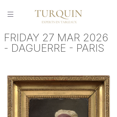
FRIDAY 27 MAR 2026
- DAGUERRE - PARIS