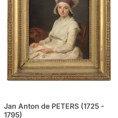
Jan Anton de PETERS (1725 -
1795)