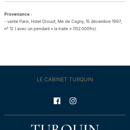
Provenance :
- vente Paris, Hotel Drouot, Me de Cagny, 15 décembre 1997,
n° 12 ( avec un pendant « la traite » (102.000frs).
LE CABINET TURQUIN