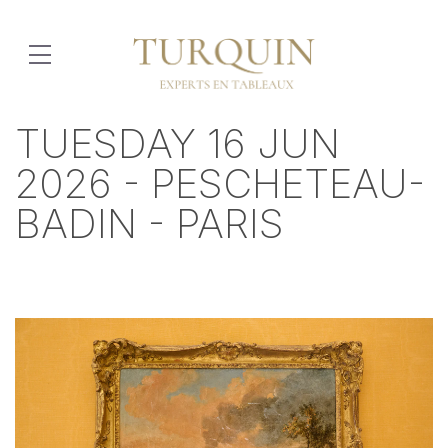
TUESDAY 16 JUN
2026 - PESCHETEAU-
BADIN - PARIS