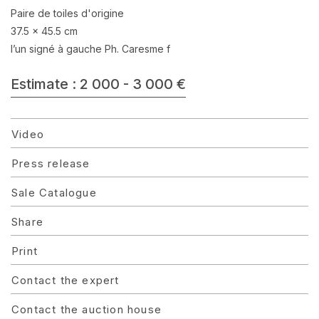
Paire de toiles d'origine
37.5 x 45.5 cm
l’un signé à gauche Ph. Caresme f
Estimate : 2 000 - 3 000 €
Video
Press release
Sale Catalogue
Share
Print
Contact the expert
Contact the auction house