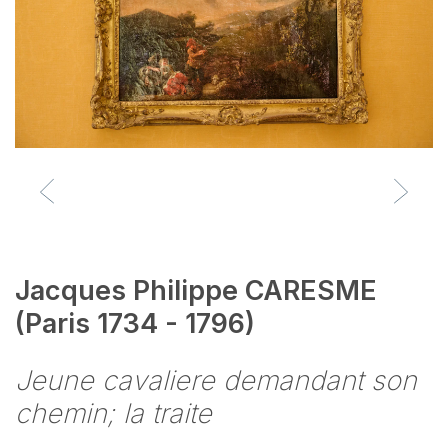
Jacques Philippe CARESME
(Paris 1734 - 1796)
Jeune cavaliere demandant son
chemin; la traite