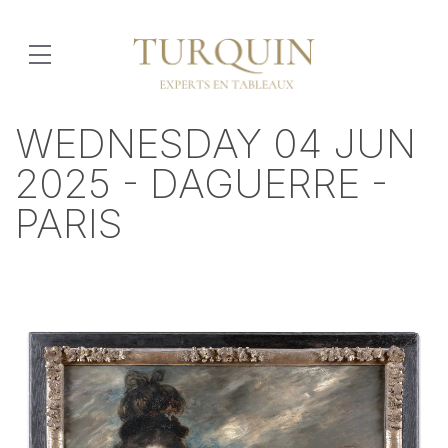
WEDNESDAY 04 JUN
2025 - DAGUERRE -
PARIS