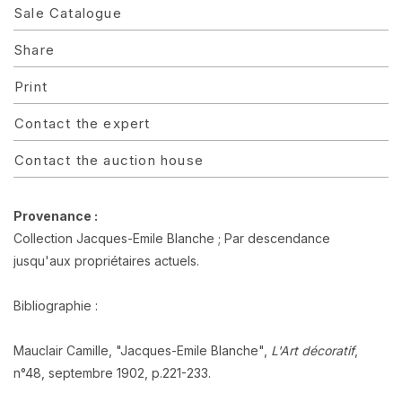
Sale Catalogue
Share
Print
Contact the expert
Contact the auction house
Provenance :
Collection Jacques-Emile Blanche ; Par descendance
jusqu'aux propriétaires actuels.
Bibliographie :
Mauclair Camille, "Jacques-Emile Blanche",
L'Art décoratif
,
n°48, septembre 1902, p.221-233.