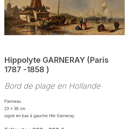
Hippolyte GARNERAY (Paris
1787 -1858 )
Bord de plage en Hollande
Panneau
23 x 38 cm
signé en bas à gauche Hte Garneray