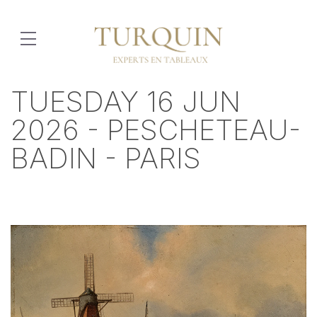
TUESDAY 16 JUN
2026 - PESCHETEAU-
BADIN - PARIS