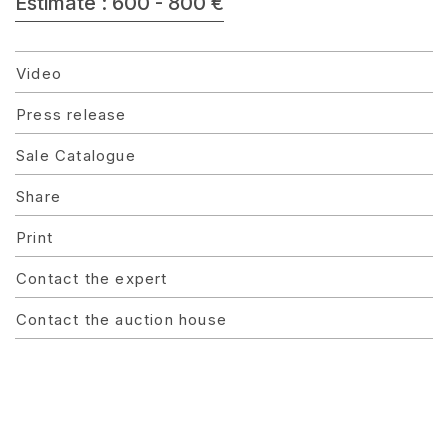
Estimate : 600 - 800 €
Video
Press release
Sale Catalogue
Share
Print
Contact the expert
Contact the auction house