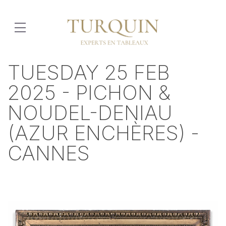
TUESDAY 25 FEB
2025 - PICHON &
NOUDEL-DENIAU
(AZUR ENCHÈRES) -
CANNES