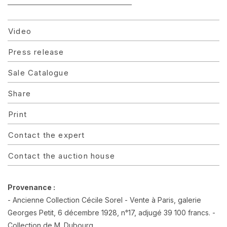
Video
Press release
Sale Catalogue
Share
Print
Contact the expert
Contact the auction house
Provenance :
- Ancienne Collection Cécile Sorel - Vente à Paris, galerie
Georges Petit, 6 décembre 1928, n°17, adjugé 39 100 francs. -
Collection de M. Dubourg.