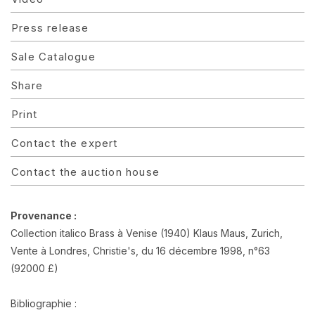
Press release
Sale Catalogue
Share
Print
Contact the expert
Contact the auction house
Provenance :
Collection italico Brass à Venise (1940) Klaus Maus, Zurich,
Vente à Londres, Christie's, du 16 décembre 1998, n°63
(92000 £)
Bibliographie :