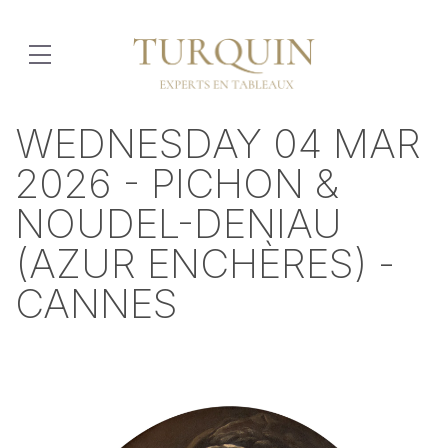
WEDNESDAY 04 MAR
2026 - PICHON &
NOUDEL-DENIAU
(AZUR ENCHÈRES) -
CANNES