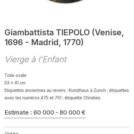
Giambattista TIEPOLO (Venise,
1696 - Madrid, 1770)
Vierge à l'Enfant
Toile ovale
53 x 41 cm
Etiquettes anciennes au revers : Kunsthaus à Zurich ; étiquettes
avec les numéros 475 et 751 ; étiquette Christies.
Estimate : 60 000 - 80 000 €
Video