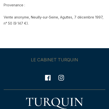
Provenance :
Vente anonyme, Neuilly-sur-Seine, Aguttes, 7 décembre 1997,
n° 50 (9 147 €).
LE CABINET TURQUIN