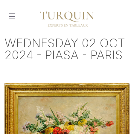
WEDNESDAY 02 OCT
2024 - PIASA - PARIS