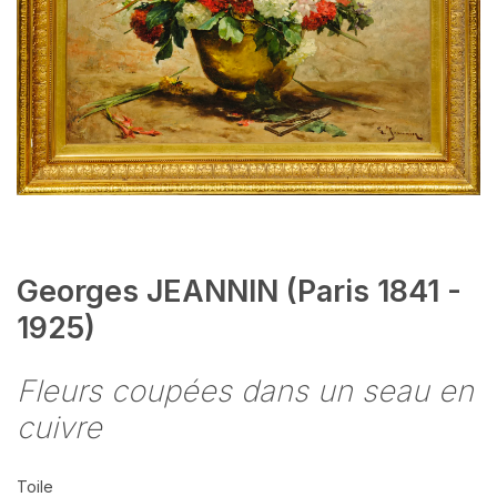
Georges JEANNIN (Paris 1841 -
1925)
Fleurs coupées dans un seau en
cuivre
Toile