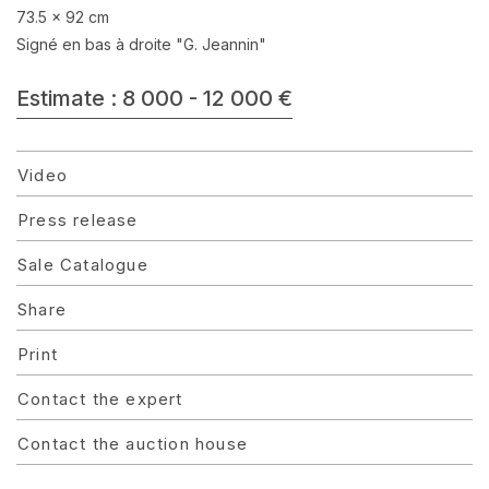
73.5 x 92 cm
Signé en bas à droite "G. Jeannin"
Estimate : 8 000 - 12 000 €
Video
Press release
Sale Catalogue
Share
Print
Contact the expert
Contact the auction house