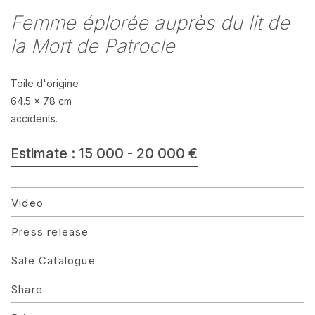
Femme éplorée auprès du lit de
la Mort de Patrocle
Toile d'origine
64.5 x 78 cm
accidents.
Estimate : 15 000 - 20 000 €
Video
Press release
Sale Catalogue
Share