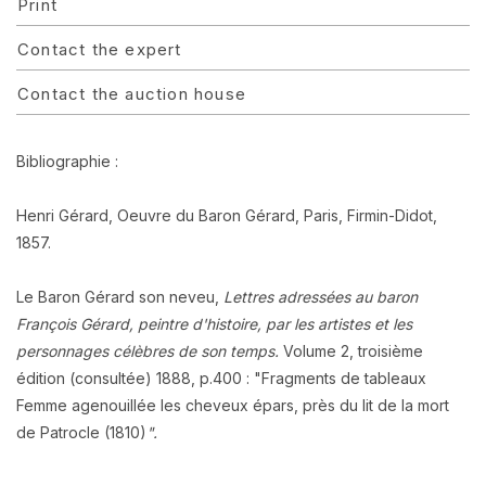
Print
Contact the expert
Contact the auction house
Bibliographie :
Henri Gérard, Oeuvre du Baron Gérard, Paris, Firmin-Didot,
1857.
Le Baron Gérard son neveu,
Lettres adressées au baron
François Gérard, peintre d'histoire, par les artistes et les
personnages célèbres de son temps.
Volume 2, troisième
édition (consultée) 1888, p.400 : "Fragments de tableaux
Femme agenouillée les cheveux épars, près du lit de la mort
de Patrocle (1810)
".