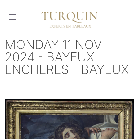
MONDAY 11 NOV
2024 - BAYEUX
ENCHERES - BAYEUX