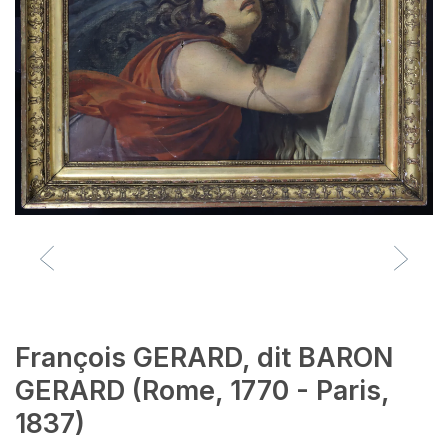
François GERARD, dit BARON
GERARD (Rome, 1770 - Paris,
1837)